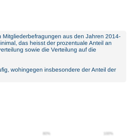
en Mitgliederbefragungen aus den Jahren 2014-
nimal, das heisst der prozentuale Anteil an
erteilung sowie die Verteilung auf die
läufig, wohingegen insbesondere der Anteil der