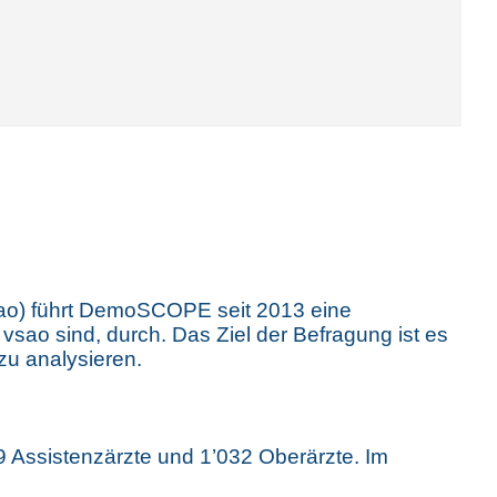
sao) führt DemoSCOPE seit 2013 eine
vsao sind, durch. Das Ziel der Befragung ist es
zu analysieren.
 Assistenzärzte und 1’032 Oberärzte. Im