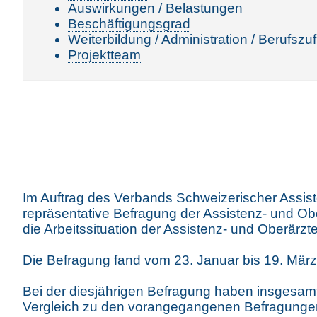
Auswirkungen / Belastungen
Beschäftigungsgrad
Weiterbildung / Administration / Berufszu
Projektteam
Im Auftrag des Verbands Schweizerischer Assis
repräsentative Befragung der Assistenz- und Ober
die Arbeitssituation der Assistenz- und Oberärz
Die Befragung fand vom 23. Januar bis 19. März 
Bei der diesjährigen Befragung haben insgesam
Vergleich zu den vorangegangenen Befragunge