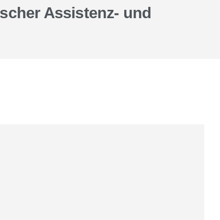
ischer Assistenz- und