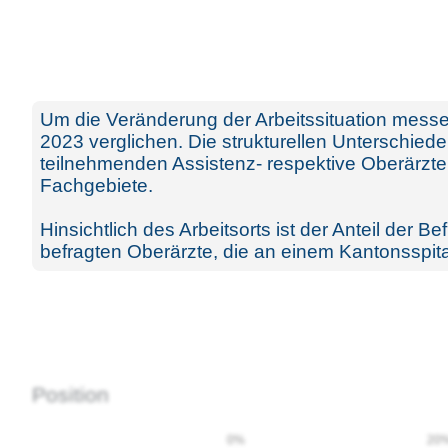
Um die Veränderung der Arbeitssituation messe
2023 verglichen. Die strukturellen Unterschiede
teilnehmenden Assistenz- respektive Oberärzten 
Fachgebiete.
Hinsichtlich des Arbeitsorts ist der Anteil der 
befragten Oberärzte, die an einem Kantonsspital
Position