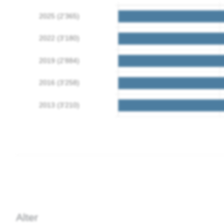
Alter