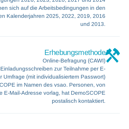
hen sich auf die Arbeitsbedingungen in den
n Kalenderjahren 2025, 2022, 2019, 2016
und 2013.
Erhebungsmethode
Online-Befragung (CAWI)
Einladungsschreiben zur Teilnahme per E-
zur Umfrage (mit individualisiertem Passwort)
COPE im Namen des vsao. Personen, von
e E-Mail-Adresse vorlag, hat DemoSCOPE
postalisch kontaktiert.