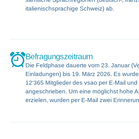
italienischsprachige Schweiz) ab.
Befragungszeitraum
Die Feldphase dauerte vom 23. Januar (V
Einladungen) bis 19. März 2026. Es wurd
12‘365 Mitglieder des vsao per E-Mail und
angeschrieben. Um eine möglichst hohe 
erzielen, wurden per E-Mail zwei Erinneru