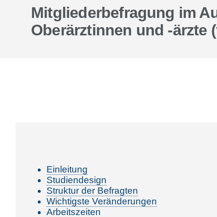
Mitgliederbefragung im A
Oberärztinnen und -ärzte 
Einleitung
Studiendesign
Struktur der Befragten
Wichtigste Veränderungen
Arbeitszeiten